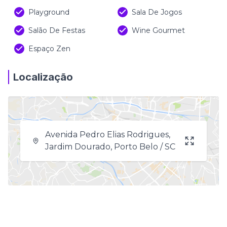
Playground
Sala De Jogos
Salão De Festas
Wine Gourmet
Espaço Zen
Localização
Avenida Pedro Elias Rodrigues,
Jardim Dourado, Porto Belo / SC