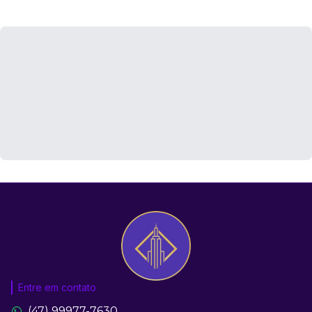
Entre em contato
(47) 99977-7630