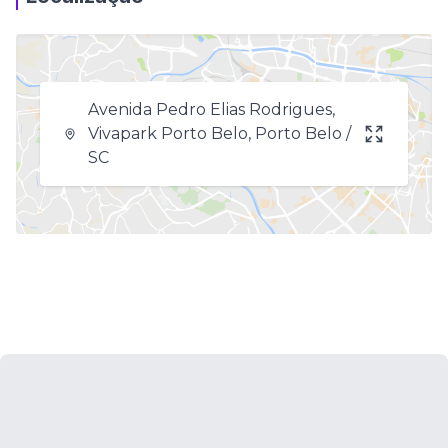
Avenida Pedro Elias Rodrigues,
Vivapark Porto Belo, Porto Belo /
SC