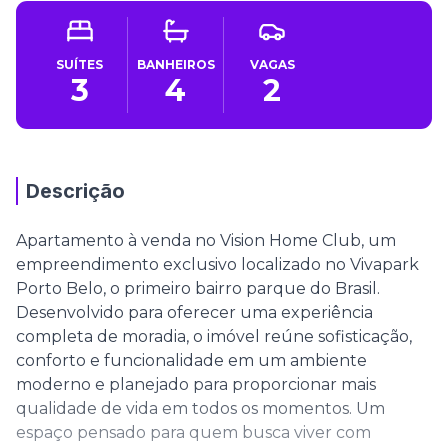
SUÍTES
BANHEIROS
VAGAS
3
4
2
Descrição
Apartamento à venda no Vision Home Club, um
empreendimento exclusivo localizado no Vivapark
Porto Belo, o primeiro bairro parque do Brasil.
Desenvolvido para oferecer uma experiência
completa de moradia, o imóvel reúne sofisticação,
conforto e funcionalidade em um ambiente
moderno e planejado para proporcionar mais
qualidade de vida em todos os momentos. Um
espaço pensado para quem busca viver com