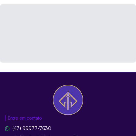
Entre em contato
(47) 99977-7630