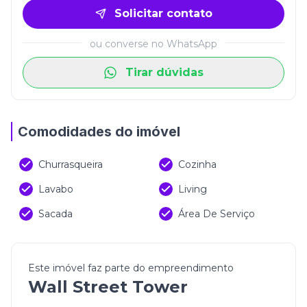
Solicitar contato
ou converse no WhatsApp
Tirar dúvidas
Comodidades do imóvel
Churrasqueira
Cozinha
Lavabo
Living
Sacada
Área De Serviço
Este imóvel faz parte do empreendimento
Wall Street Tower