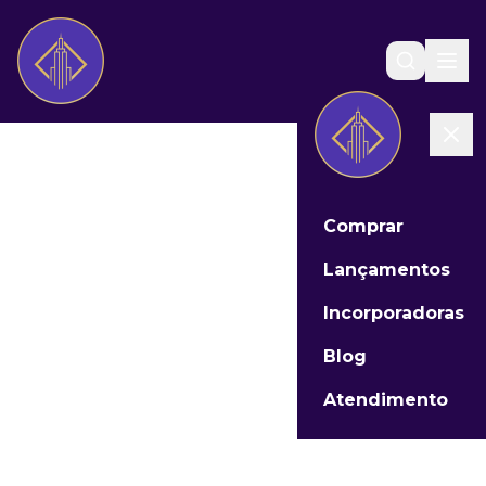
Comprar
Lançamentos
Incorporadoras
Blog
Atendimento