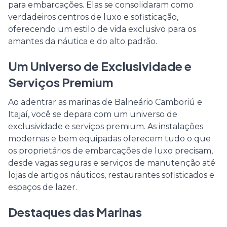
para embarcações. Elas se consolidaram como
verdadeiros centros de luxo e sofisticação,
oferecendo um estilo de vida exclusivo para os
amantes da náutica e do alto padrão.
Um Universo de Exclusividade e
Serviços Premium
Ao adentrar as marinas de Balneário Camboriú e
Itajaí, você se depara com um universo de
exclusividade e serviços premium. As instalações
modernas e bem equipadas oferecem tudo o que
os proprietários de embarcações de luxo precisam,
desde vagas seguras e serviços de manutenção até
lojas de artigos náuticos, restaurantes sofisticados e
espaços de lazer.
Destaques das Marinas