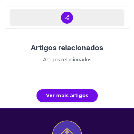
Artigos relacionados
Artigos relacionados
Ver mais artigos