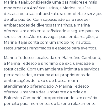
Marina Itajaí:Considerada uma das maiores e mais
modernas da América Latina, a Marina Itajaí se
destaca pela sua infraestrutura completa e serviços
de alto padrão. Com capacidade para receber
embarcações de diversos tamanhos, a marina
oferece um ambiente sofisticado e seguro para os
seus clientes.Além das vagas para embarcações, a
Marina Itajaí conta com um shopping náutico,
restaurantes renomados e espaços para eventos.
Marina Tedesco:Localizada em Balneário Camboriú,
a Marina Tedesco é sinônimo de exclusividade e
sofisticação. Com um ambiente intimista e serviços
personalizados, a marina atrai proprietários de
embarcações de luxo que buscam um
atendimento diferenciado. A Marina Tedesco
oferece uma vista deslumbrante da orla de
Balneário Camboriú, proporcionando um cenário
perfeito para momentos de lazer e relaxamento.