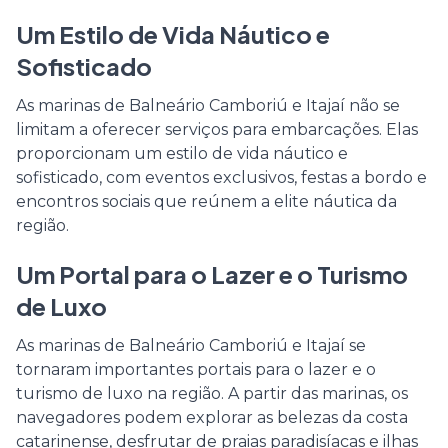
Um Estilo de Vida Náutico e
Sofisticado
As marinas de Balneário Camboriú e Itajaí não se
limitam a oferecer serviços para embarcações. Elas
proporcionam um estilo de vida náutico e
sofisticado, com eventos exclusivos, festas a bordo e
encontros sociais que reúnem a elite náutica da
região.
Um Portal para o Lazer e o Turismo
de Luxo
As marinas de Balneário Camboriú e Itajaí se
tornaram importantes portais para o lazer e o
turismo de luxo na região. A partir das marinas, os
navegadores podem explorar as belezas da costa
catarinense, desfrutar de praias paradisíacas e ilhas