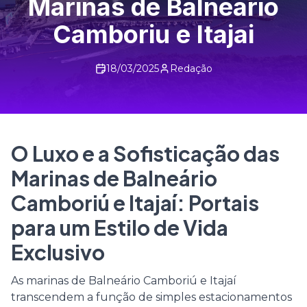
Marinas de Balneario
Camboriu e Itajai
18/03/2025
Redação
O Luxo e a Sofisticação das
Marinas de Balneário
Camboriú e Itajaí: Portais
para um Estilo de Vida
Exclusivo
As marinas de Balneário Camboriú e Itajaí
transcendem a função de simples estacionamentos