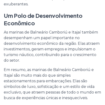
exuberantes.
Um Polo de Desenvolvimento
Econômico
As marinas de Balneário Camboriú e Itajaí também
desempenham um papel importante no
desenvolvimento econômico da região. Elas atraem
investimentos, geram empregos e impulsionam o
turismo náutico, contribuindo para o crescimento
do setor.
Em resumo, as marinas de Balneário Camboriú e
Itajaí são muito mais do que simples
estacionamentos para embarcações. Elas são
símbolos de luxo, sofisticação e um estilo de vida
exclusivo, que atraem pessoas de todo o mundo em
busca de experiências únicas e inesquecíveis.