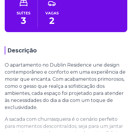
SUÍTES
VAGAS
3
2
Descrição
O apartamento no Dublin Residence une design
contemporâneo e conforto em uma experiência de
morar que encanta. Com acabamentos primorosos,
como o gesso que realça a sofisticação dos
ambientes, cada espaço foi projetado para atender
às necessidades do dia a dia com um toque de
exclusividade.
A sacada com churrasqueira é o cenário perfeito
para momentos descontraídos, seja para um jantar