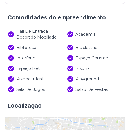
Comodidades do empreendimento
Hall De Entrada
Academia
Decorado Mobiliado
Biblioteca
Bicicletário
Interfone
Espaço Gourmet
Espaço Pet
Piscina
Piscina Infantil
Playground
Sala De Jogos
Salão De Festas
Localização