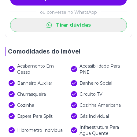
ou converse no WhatsApp
Tirar dúvidas
Comodidades do imóvel
Acabamento Em
Acessibilidade Para
Gesso
PNE
Banheiro Auxiliar
Banheiro Social
Churrasqueira
Circuito TV
Cozinha
Cozinha Americana
Espera Para Split
Gás Individual
Infraestrutura Para
Hidrometro Individual
Água Quente