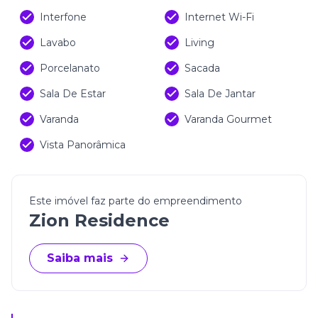
Interfone
Internet Wi-Fi
Lavabo
Living
Porcelanato
Sacada
Sala De Estar
Sala De Jantar
Varanda
Varanda Gourmet
Vista Panorâmica
Este imóvel faz parte do empreendimento
Zion Residence
Saiba mais