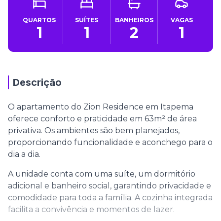
QUARTOS
SUÍTES
BANHEIROS
VAGAS
1
1
2
1
Descrição
O apartamento do Zion Residence em Itapema
oferece conforto e praticidade em 63m² de área
privativa. Os ambientes são bem planejados,
proporcionando funcionalidade e aconchego para o
dia a dia.
A unidade conta com uma suíte, um dormitório
adicional e banheiro social, garantindo privacidade e
comodidade para toda a família. A cozinha integrada
facilita a convivência e momentos de lazer.